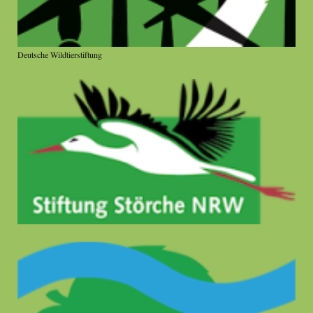
Deutsche Wildtierstiftung