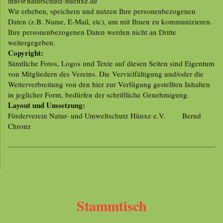
info@naturschutz-huenxe.de
Wir erheben, speichern und nutzen Ihre personenbezogenen
Daten (z.B. Name, E-Mail, etc), um mit Ihnen zu kommunizieren.
Ihre personenbezogenen Daten werden nicht an Dritte
weitergegeben.
Copyright:
Sämtliche Fotos, Logos und Texte auf diesen Seiten sind Eigentum
von Mitgliedern des Vereins. Die Vervielfältigung und/oder die
Weiterverbreitung von den hier zur Verfügung gestellten Inhalten
in jeglicher Form, bedürfen der schriftliche Genehmigung.
Layout und Umsetzung:
Förderverein Natur- und Umweltschutz Hünxe e.V. Bernd
Chronz
Stammtisch