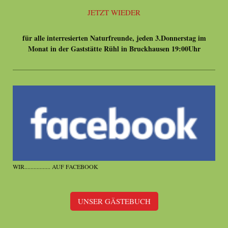
JETZT WIEDER
für alle interresierten Naturfreunde, jeden 3.Donnerstag im
Monat in der Gaststätte Rühl in Bruckhausen 19:00Uhr
WIR................. AUF FACEBOOK
UNSER GÄSTEBUCH