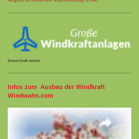
können krank machen
Infos zum Ausbau der Windkraft
Windwahn.com