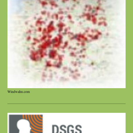
Windwahn.com