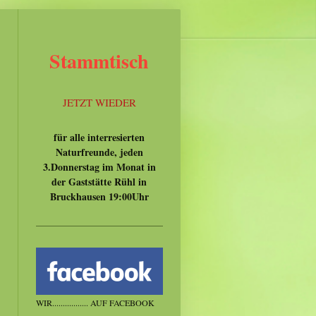
Stammtisch
JETZT WIEDER
für alle interresierten
Naturfreunde, jeden
3.Donnerstag im Monat in
der Gaststätte Rühl in
Bruckhausen 19:00Uhr
WIR................. AUF FACEBOOK