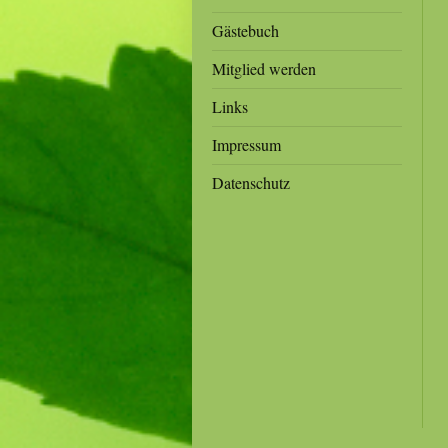
Gästebuch
Mitglied werden
Links
Impressum
Datenschutz