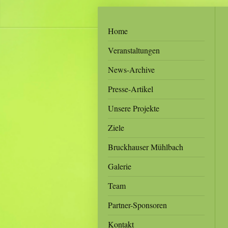
Home
Veranstaltungen
News-Archive
Presse-Artikel
Unsere Projekte
Ziele
Bruckhauser Mühlbach
Galerie
Team
Partner-Sponsoren
Kontakt