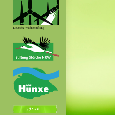
Deutsche Wildtierstiftung